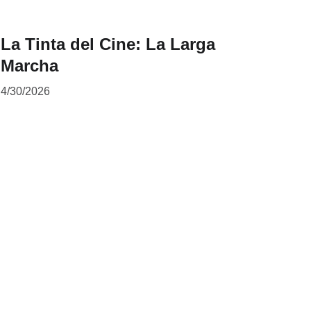
La Tinta del Cine: La Larga
Marcha
4/30/2026