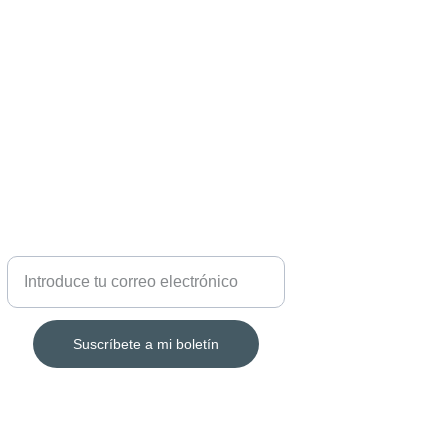
SUSCRIPCIÓN
Suscríbete a mi boletín