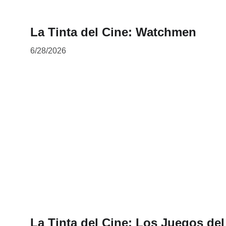
La Tinta del Cine: Watchmen
6/28/2026
La Tinta del Cine: Los Juegos del