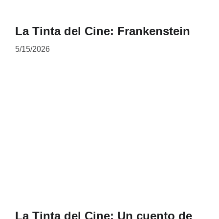
La Tinta del Cine: Frankenstein
5/15/2026
La Tinta del Cine: Un cuento de